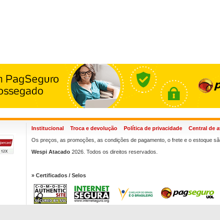
Institucional
Troca e devolução
Política de privacidade
Central de 
Os preços, as promoções, as condições de pagamento, o frete e o estoque são
Wespi Atacado
2026. Todos os direitos reservados.
» Certificados / Selos