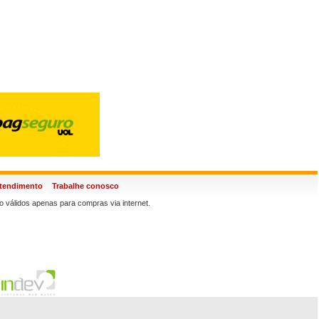
atendimento
Trabalhe conosco
 válidos apenas para compras via internet.