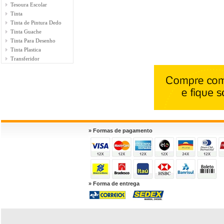
Tesoura Escolar
Tinta
Tinta de Pintura Dedo
Tinta Guache
Tinta Para Desenho
Tinta Plastica
Transferidor
» Formas de pagamento
» Forma de entrega