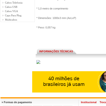
Cabos Telefonia
Cabos USB
* 1,0 metro de comprimento
Cabos VGA
Capa Para Plug
* Dimensões: 1000x3 mm (AxLxP)
Multicabos
* Peso: 0,057 kg
INFORMAÇÕES TÉCNICAS
» Formas de pagamento
Institucional
Troc