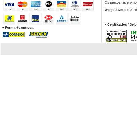
Os preços, as promoç
Wespi Atacado
2026.
» Certificados / Selo
» Forma de entrega