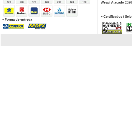
Wespi Atacado
2026.
» Certificados / Selo
» Forma de entrega