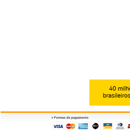
» Formas de pagamento