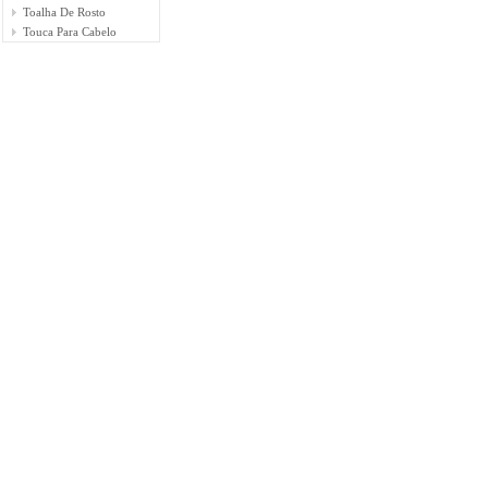
Toalha De Rosto
Touca Para Cabelo