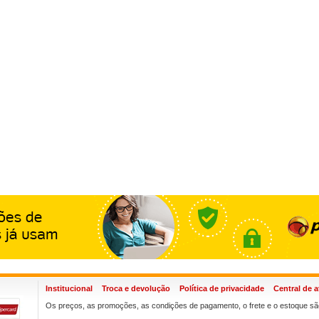
Institucional
Troca e devolução
Política de privacidade
Central de 
Os preços, as promoções, as condições de pagamento, o frete e o estoque são