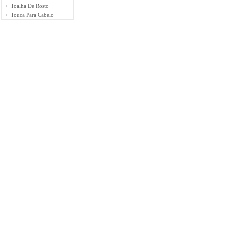
Toalha De Rosto
Touca Para Cabelo