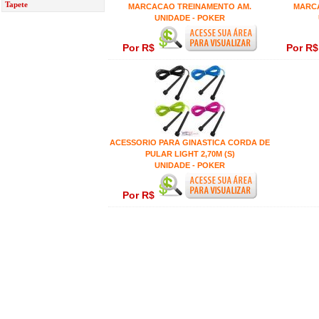
Tapete
MARCACAO TREINAMENTO AM.
MARCA
UNIDADE - POKER
Por R$
Por R
ACESSORIO PARA GINASTICA CORDA DE
PULAR LIGHT 2,70M (S)
UNIDADE - POKER
Por R$