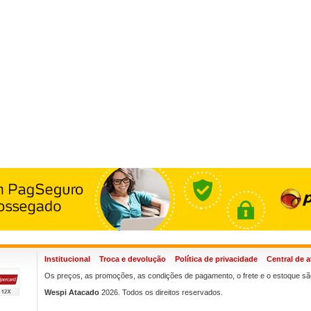
Institucional
Troca e devolução
Política de privacidade
Central de 
Os preços, as promoções, as condições de pagamento, o frete e o estoque são
Wespi Atacado
2026. Todos os direitos reservados.