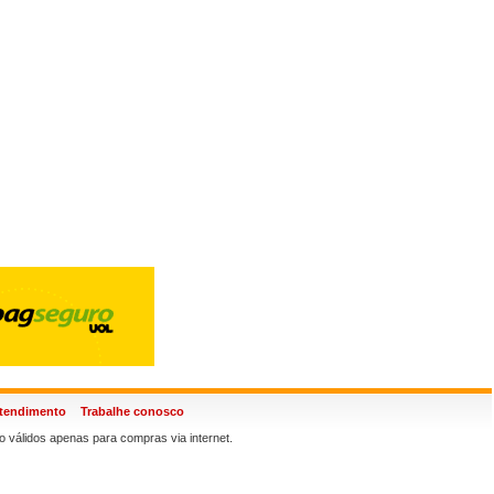
atendimento
Trabalhe conosco
 válidos apenas para compras via internet.