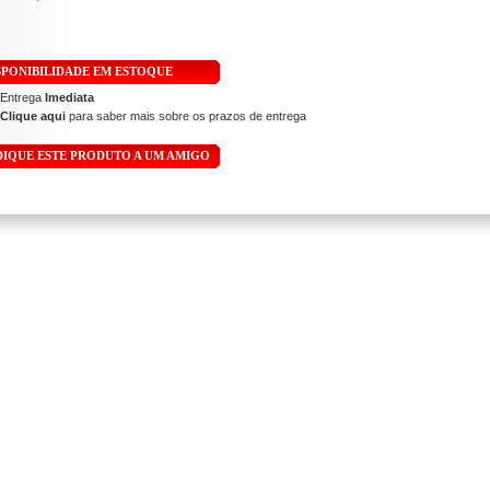
SPONIBILIDADE EM ESTOQUE
 Entrega
Imediata
Clique aqui
para saber mais sobre os prazos de entrega
DIQUE ESTE PRODUTO A UM AMIGO