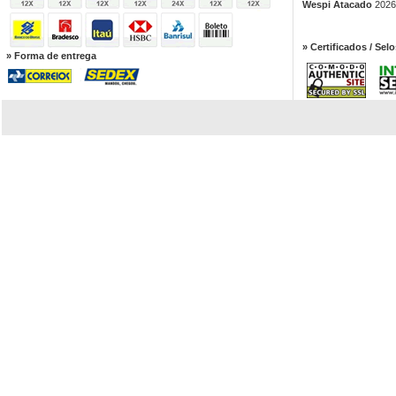
Wespi Atacado
2026.
» Certificados / Selo
» Forma de entrega