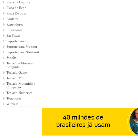
Placa de Captura
Placa de Rede
Placa De Som
Ponteira
Repetidores
Roteadores
Sat Fiscal
Suporte Para Cpu
Suporte para Monitor
Suporte para Notebook
Swichs
Teclado e Mouse -
Conjunto
Teclado Game
Teclado Mini
Teclado Mutimidia /
Compacto
Teclado Numerico
Testadores
Wireless