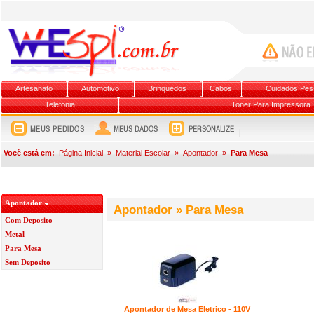
Artesanato
Automotivo
Brinquedos
Cabos
Cuidados Pes
Telefonia
Toner Para Impressora
Você está em:
Página Inicial
»
Material Escolar
»
Apontador
»
Para Mesa
Apontador
Apontador » Para Mesa
Com Deposito
Metal
Para Mesa
Sem Deposito
Apontador de Mesa Eletrico - 110V