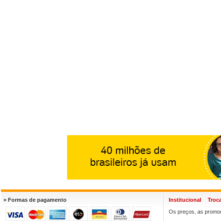
» Formas de pagamento
Institucional
Troc
Os preços, as promoç