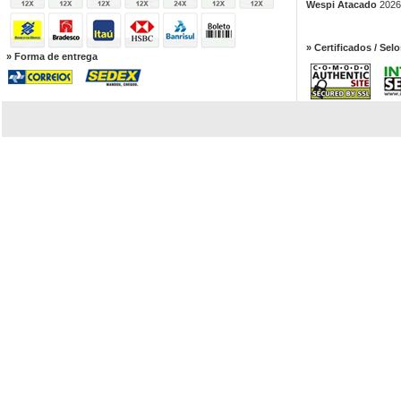
Wespi Atacado
2026.
» Certificados / Selo
» Forma de entrega