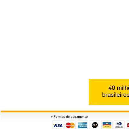
» Formas de pagamento