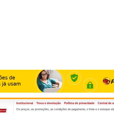
Institucional
Troca e devolução
Política de privacidade
Central de 
Os preços, as promoções, as condições de pagamento, o frete e o estoque são