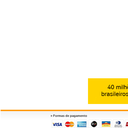
» Formas de pagamento