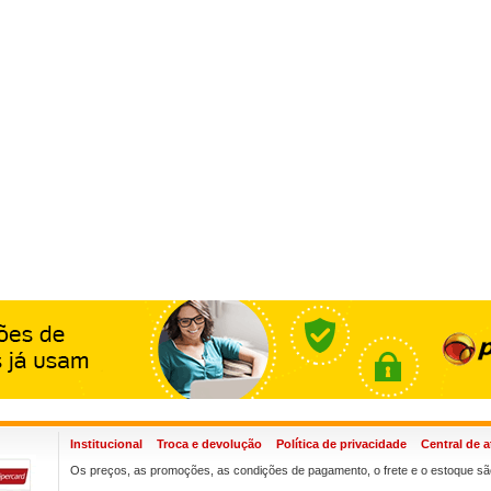
Institucional
Troca e devolução
Política de privacidade
Central de 
Os preços, as promoções, as condições de pagamento, o frete e o estoque são