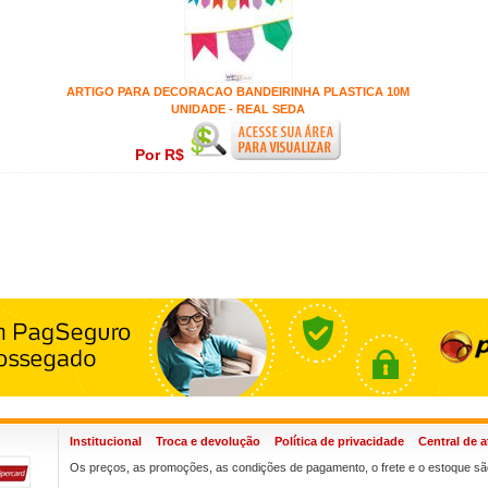
ARTIGO PARA DECORACAO BANDEIRINHA PLASTICA 10M
UNIDADE - REAL SEDA
Por R$
Institucional
Troca e devolução
Política de privacidade
Central de 
Os preços, as promoções, as condições de pagamento, o frete e o estoque são