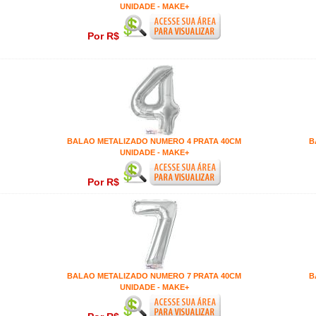
UNIDADE - MAKE+
Por R$
BALAO METALIZADO NUMERO 4 PRATA 40CM
B
UNIDADE - MAKE+
Por R$
BALAO METALIZADO NUMERO 7 PRATA 40CM
B
UNIDADE - MAKE+