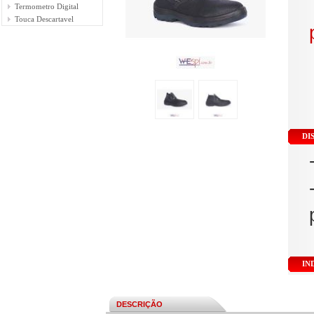
Termometro Digital
Touca Descartavel
DI
IN
DESCRIÇÃO